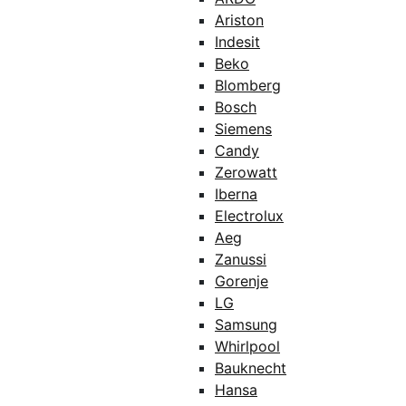
Ariston
Indesit
Beko
Blomberg
Bosch
Siemens
Candy
Zerowatt
Iberna
Electrolux
Aeg
Zanussi
Gorenje
LG
Samsung
Whirlpool
Bauknecht
Hansa