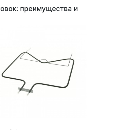
ховок: преимущества и