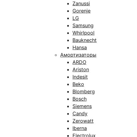
Zanussi
Gorenje
LG
Samsung
Whirlpool
Bauknecht
Hansa
Амортизаторы
ARDO
Ariston
Indesit
Beko
Blomberg
Bosch
Siemens
Candy
Zerowatt
Iberna
Electrolux