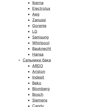
Iberna
Electrolux
Aeg
Zanussi
Gorenje
LG
Samsung
Whirlpool
Bauknecht
Hansa
Сальники бака
ARDO
Ariston
Indesit
Beko
Blomberg
Bosch
Siemens
Candy