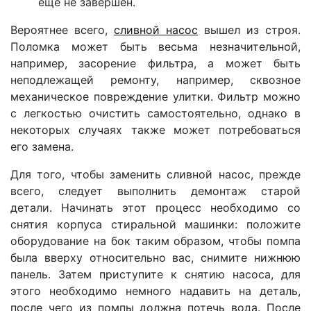
еще не завершен.
Вероятнее всего,
сливной насос
вышел из строя.
Поломка может быть весьма незначительной,
например, засорение фильтра, а может быть
неподлежащей ремонту, например, сквозное
механическое повреждение улитки. Фильтр можно
с легкостью очистить самостоятельно, однако в
некоторых случаях также может потребоваться
его замена.
Для того, чтобы заменить сливной насос, прежде
всего, следует выполнить демонтаж старой
детали. Начинать этот процесс необходимо со
снятия корпуса стиральной машинки: положите
оборудование на бок таким образом, чтобы помпа
была вверху относительно вас, снимите нижнюю
панель. Затем приступите к снятию насоса, для
этого необходимо немного надавить на деталь,
после чего из помпы должна потечь вода. После