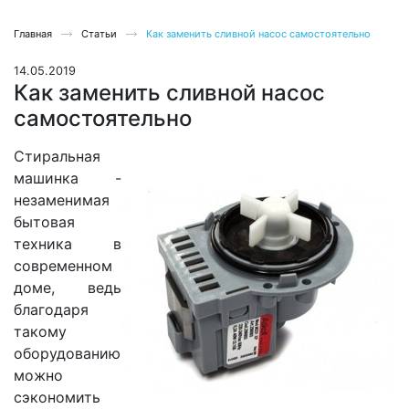
Главная
Статьи
Как заменить сливной насос самостоятельно
14.05.2019
Как заменить сливной насос
самостоятельно
Стиральная
машинка -
незаменимая
бытовая
техника в
современном
доме, ведь
благодаря
такому
оборудованию
можно
сэкономить