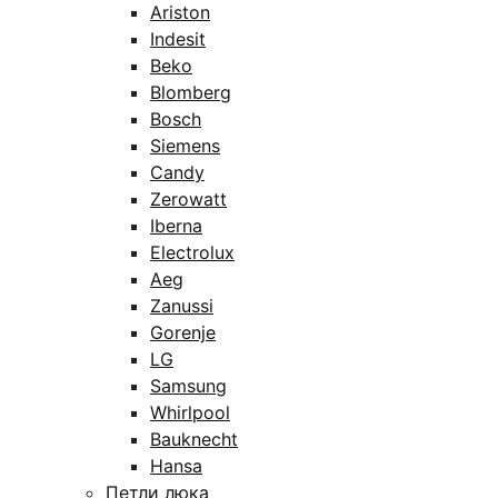
Ariston
Indesit
Beko
Blomberg
Bosch
Siemens
Candy
Zerowatt
Iberna
Electrolux
Aeg
Zanussi
Gorenje
LG
Samsung
Whirlpool
Bauknecht
Hansa
Петли люка