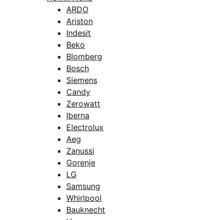
ARDO
Ariston
Indesit
Beko
Blomberg
Bosch
Siemens
Candy
Zerowatt
Iberna
Electrolux
Aeg
Zanussi
Gorenje
LG
Samsung
Whirlpool
Bauknecht