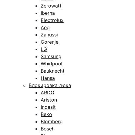
Zerowatt
Iberna
Electrolux
Aeg
Zanussi
Gorenje
LG
Samsung
Whirlpool
Bauknecht
Hansa
Блокировка люка
ARDO
Ariston
Indesit
Beko
Blomberg
Bosch