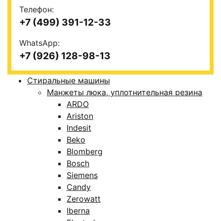
Телефон:
+7 (499) 391-12-33
WhatsApp:
+7 (926) 128-98-13
Стиральные машины
Манжеты люка, уплотнительная резина
ARDO
Ariston
Indesit
Beko
Blomberg
Bosch
Siemens
Candy
Zerowatt
Iberna