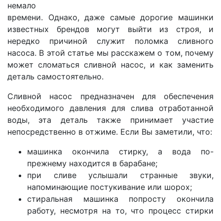
немало
времени. Однако, даже самые дорогие машинки
известных брендов могут выйти из строя, и
нередко причиной служит поломка сливного
насоса. В этой статье мы расскажем о том, почему
может сломаться сливной насос, и как заменить
деталь самостоятельно.
Сливной насос предназначен для обеспечения
необходимого давления для слива отработанной
воды, эта деталь также принимает участие
непосредственно в отжиме. Если Вы заметили, что:
машинка окончила стирку, а вода по-
прежнему находится в барабане;
при сливе услышали странные звуки,
напоминающие постукивание или шорох;
стиральная машинка попросту окончила
работу, несмотря на то, что процесс стирки