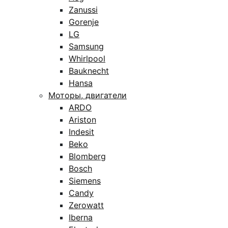
Zanussi
Gorenje
LG
Samsung
Whirlpool
Bauknecht
Hansa
Моторы, двигатели
ARDO
Ariston
Indesit
Beko
Blomberg
Bosch
Siemens
Candy
Zerowatt
Iberna