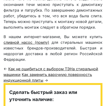
окончания течи можно приступать к демонтажу
фильтра и патрубка. По завершению демонтажных
работ, убедитесь в том, что вся вода была слита.
Теперь можно приступать к монтажу новой детали,
выполнять монтаж следует в обратном порядке.
В нашем интернет-магазине, Вы можете купить
сливной насос (помпу)
для стиральных машинок
известных брендов-производителей. Быстрая и
недорогая доставка в любой регион Российской
Федерации.
←
Как не ошибиться с выбором ТЭНа стиральной
машинки
Как заменить варочную поверхность
индукционной плиты
→
Сделать быстрый заказ или
уточнить наличие: