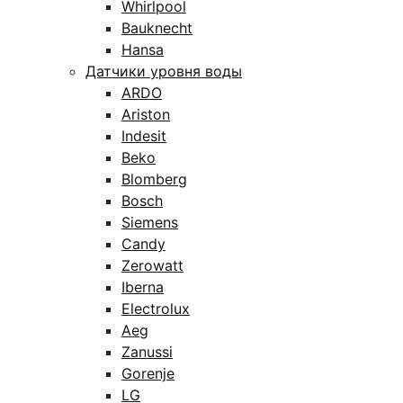
Whirlpool
Bauknecht
Hansa
Датчики уровня воды
ARDO
Ariston
Indesit
Beko
Blomberg
Bosch
Siemens
Candy
Zerowatt
Iberna
Electrolux
Aeg
Zanussi
Gorenje
LG