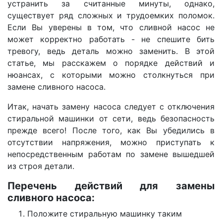
устранить за считанные минуты, однако,
существует ряд сложных и трудоемких поломок.
Если Вы уверены в том, что сливной насос не
может корректно работать - не спешите бить
тревогу, ведь деталь можно заменить. В этой
статье, мы расскажем о порядке действий и
нюансах, с которыми можно столкнуться при
замене сливного насоса.
Итак, начать замену насоса следует с отключения
стиральной машинки от сети, ведь безопасность
прежде всего! После того, как Вы убедились в
отсутствии напряжения, можно приступать к
непосредственным работам по замене вышедшей
из строя детали.
Перечень действий для замены
сливного насоса:
Положите стиральную машинку таким