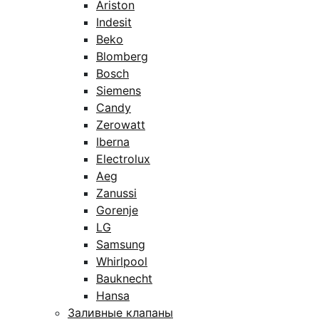
Ariston
Indesit
Beko
Blomberg
Bosch
Siemens
Candy
Zerowatt
Iberna
Electrolux
Aeg
Zanussi
Gorenje
LG
Samsung
Whirlpool
Bauknecht
Hansa
Заливные клапаны