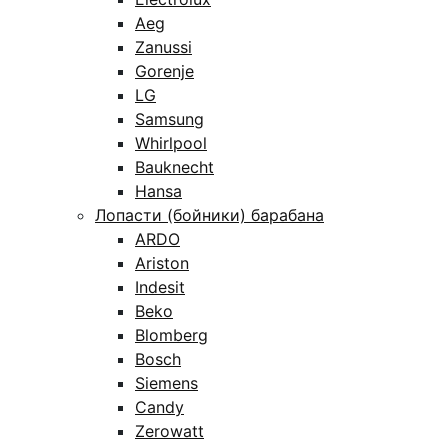
Aeg
Zanussi
Gorenje
LG
Samsung
Whirlpool
Bauknecht
Hansa
Лопасти (бойники) барабана
ARDO
Ariston
Indesit
Beko
Blomberg
Bosch
Siemens
Candy
Zerowatt