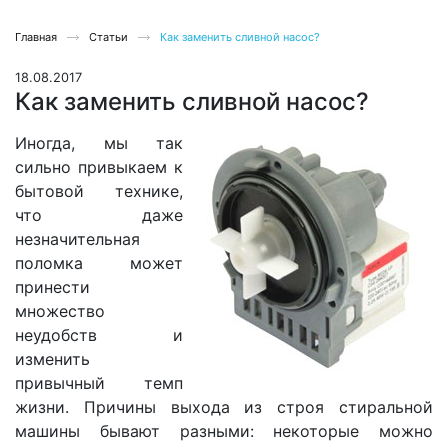
Главная
Статьи
Как заменить сливной насос?
18.08.2017
Как заменить сливной насос?
Иногда, мы так
сильно привыкаем к
бытовой технике,
что даже
незначительная
поломка может
принести
множество
неудобств и
изменить
привычный темп
жизни. Причины выхода из строя стиральной
машины бывают разными: некоторые можно