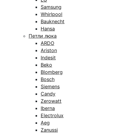
Samsung
Whirlpool
Bauknecht
Hansa
Петли люка
ARDO
Ariston
Indesit
Beko
Blomberg
Bosch
Siemens
Candy
Zerowatt
Iberna
Electrolux
Aeg
Zanussi