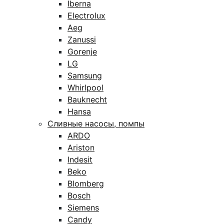
Iberna
Electrolux
Aeg
Zanussi
Gorenje
LG
Samsung
Whirlpool
Bauknecht
Hansa
Сливные насосы, помпы
ARDO
Ariston
Indesit
Beko
Blomberg
Bosch
Siemens
Candy