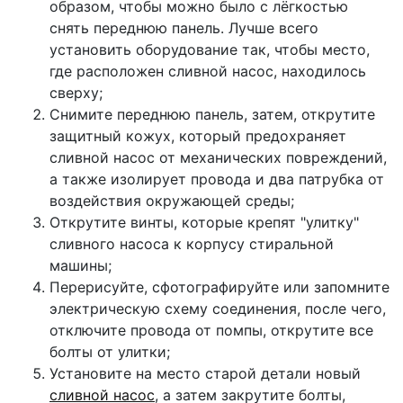
образом, чтобы можно было с лёгкостью
снять переднюю панель. Лучше всего
установить оборудование так, чтобы место,
где расположен сливной насос, находилось
сверху;
Снимите переднюю панель, затем, открутите
защитный кожух, который предохраняет
сливной насос от механических повреждений,
а также изолирует провода и два патрубка от
воздействия окружающей среды;
Открутите винты, которые крепят "улитку"
сливного насоса к корпусу стиральной
машины;
Перерисуйте, сфотографируйте или запомните
электрическую схему соединения, после чего,
отключите провода от помпы, открутите все
болты от улитки;
Установите на место старой детали новый
сливной насос
, а затем закрутите болты,