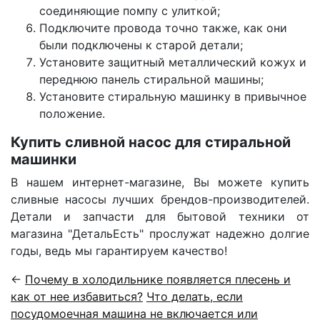
соединяющие помпу с улиткой;
Подключите провода точно также, как они
были подключены к старой детали;
Установите защитный металлический кожух и
переднюю панель стиральной машины;
Установите стиральную машинку в привычное
положение.
Купить сливной насос для стиральной
машинки
В нашем интернет-магазине, Вы можете купить
сливные насосы лучших брендов-производителей.
Детали и запчасти для бытовой техники от
магазина "ДетальЕсть" прослужат надежно долгие
годы, ведь мы гарантируем качество!
←
Почему в холодильнике появляется плесень и
как от нее избавиться?
Что делать, если
посудомоечная машина не включается или