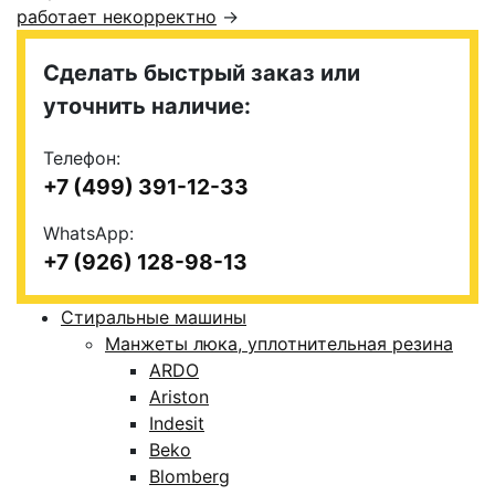
работает некорректно
→
Сделать быстрый заказ или
уточнить наличие:
Телефон:
+7 (499) 391-12-33
WhatsApp:
+7 (926) 128-98-13
Стиральные машины
Манжеты люка, уплотнительная резина
ARDO
Ariston
Indesit
Beko
Blomberg