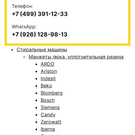
Телефон:
+7 (499) 391-12-33
WhatsApp:
+7 (926) 128-98-13
Стиральные машины
Манжеты люка, уплотнительная резина
ARDO
Ariston
Indesit
Beko
Blomberg
Bosch
Siemens
Candy
Zerowatt
Iberna