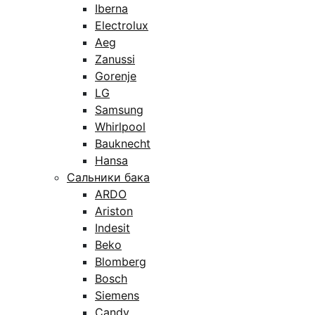
Iberna
Electrolux
Aeg
Zanussi
Gorenje
LG
Samsung
Whirlpool
Bauknecht
Hansa
Сальники бака
ARDO
Ariston
Indesit
Beko
Blomberg
Bosch
Siemens
Candy