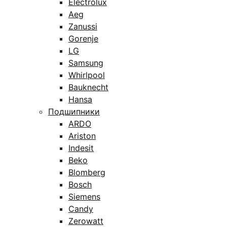
Electrolux
Aeg
Zanussi
Gorenje
LG
Samsung
Whirlpool
Bauknecht
Hansa
Подшипники
ARDO
Ariston
Indesit
Beko
Blomberg
Bosch
Siemens
Candy
Zerowatt