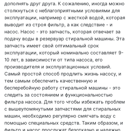
дополнять друг друга. К сожалению, иногда можно
столкнуться с неблагоприятными условиями для
эксплуатации, например с жесткой водой, которая
выводит из строя фильтр, а как следствие - и
насос. Насос - это запчасть, которая отвечает за
подачу воды в резервуар стиральной машины. Эта
запчасть имеет свой оптимальный срок
эксплуатации, который номинально составляет 9-
10 лет, в зависимости от типа насоса, его
производителя и эксплуатационных условий.
Самый простой способ продлить жизнь насосу, и
тем самым обеспечить качественную и
бесперебойную работу стиральной машины - это
следить за состоянием и функциональностью
фильтра насоса. Для того чтобы избежать проблем
с вышеупомянутыми запчастями для стиральных
машин, необходимо регулярно смягчать воду с
помощью специальных средств. Таким образом, и
фильтр и насос прослужат безотказно и надежно