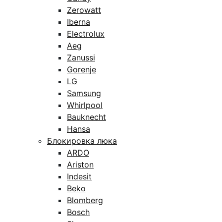
Zerowatt
Iberna
Electrolux
Aeg
Zanussi
Gorenje
LG
Samsung
Whirlpool
Bauknecht
Hansa
Блокировка люка
ARDO
Ariston
Indesit
Beko
Blomberg
Bosch