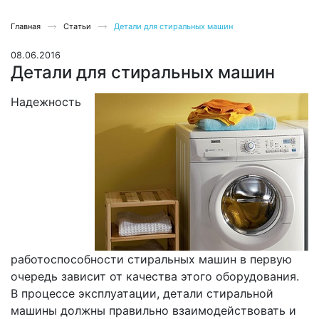
Главная
Статьи
Детали для стиральных машин
08.06.2016
Детали для стиральных машин
Надежность
работоспособности стиральных машин в первую
очередь зависит от качества этого оборудования.
В процессе эксплуатации, детали стиральной
машины должны правильно взаимодействовать и