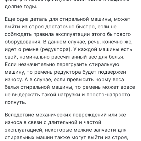
долгие годы.
Еще одна деталь для стиральной машины, может
выйти из строя достаточно быстро, если не
соблюдать правила эксплуатации этого бытового
оборудования. В данном случае, речь, конечно же,
идет о ремне (редуктора). У каждой машины есть
свой, номинально рассчитанный вес для белья.
Если незначительно перегрузить стиральную
машину, то ремень редуктора будет подвержен
износу. А в случае, если превысить норму веса
белья стиральной машины, то ремень может вовсе
не выдержать такой нагрузки и просто-напросто
лопнуть.
Вследствие механических повреждений или же
износа в связи с длительной и частой
эксплуатацией, некоторые мелкие запчасти для
стиральных машин также могут выйти из строя,