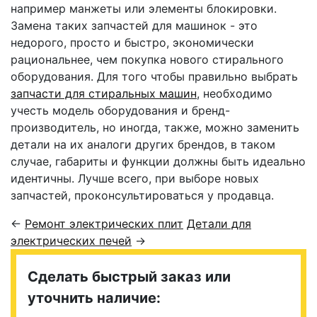
например манжеты или элементы блокировки.
Замена таких запчастей для машинок - это
недорого, просто и быстро, экономически
рациональнее, чем покупка нового стирального
оборудования. Для того чтобы правильно выбрать
запчасти для стиральных машин
, необходимо
учесть модель оборудования и бренд-
производитель, но иногда, также, можно заменить
детали на их аналоги других брендов, в таком
случае, габариты и функции должны быть идеально
идентичны. Лучше всего, при выборе новых
запчастей, проконсультироваться у продавца.
←
Ремонт электрических плит
Детали для
электрических печей
→
Сделать быстрый заказ или
уточнить наличие: