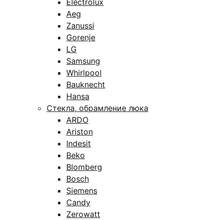
Electrolux
Aeg
Zanussi
Gorenje
LG
Samsung
Whirlpool
Bauknecht
Hansa
Стекла, обрамление люка
ARDO
Ariston
Indesit
Beko
Blomberg
Bosch
Siemens
Candy
Zerowatt