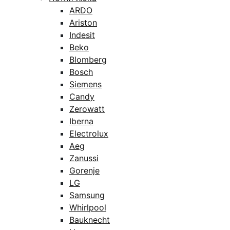
ARDO
Ariston
Indesit
Beko
Blomberg
Bosch
Siemens
Candy
Zerowatt
Iberna
Electrolux
Aeg
Zanussi
Gorenje
LG
Samsung
Whirlpool
Bauknecht