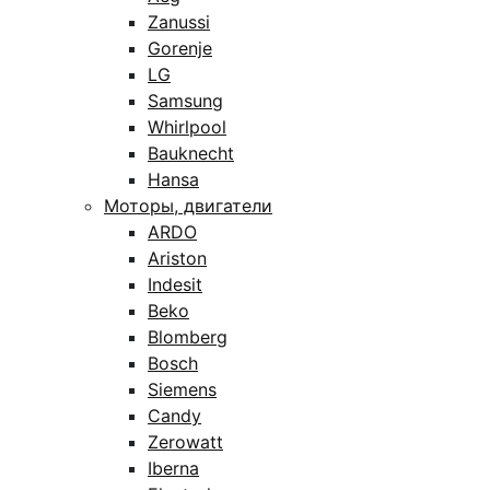
Zanussi
Gorenje
LG
Samsung
Whirlpool
Bauknecht
Hansa
Моторы, двигатели
ARDO
Ariston
Indesit
Beko
Blomberg
Bosch
Siemens
Candy
Zerowatt
Iberna